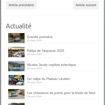
Article précédent
Article suivant
Actualité
Grande première
29 mars 2025
Rallye de Séquanie 2025
29 mars 2025
Nicolas Jeudy copilote éclectique
29 mars 2025
1er rallye du Plateau Lévitien
29 août 2024
Les chasseurs de points pour la finale de Nice
29 août 2024