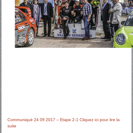
Communiqué 24 09 2017 – Etape 2-1 Cliquez ici pour lire la
suite