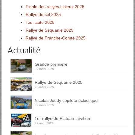
Finale des rallyes Lisieux 2025
Rallye du sel 2025
Tour auto 2025
Rallye de Séquanie 2025
Rallye de Franche-Comté 2025
Actualité
Grande première
29 mars 2025
Rallye de Séquanie 2025
29 mars 2025
Nicolas Jeudy copilote éclectique
29 mars 2025
1er rallye du Plateau Lévitien
29 août 2024