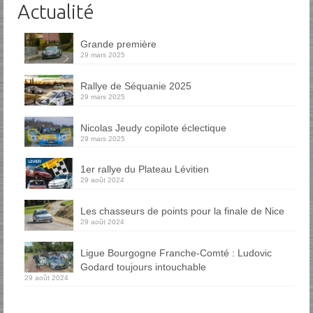
Actualité
Grande première
29 mars 2025
Rallye de Séquanie 2025
29 mars 2025
Nicolas Jeudy copilote éclectique
29 mars 2025
1er rallye du Plateau Lévitien
29 août 2024
Les chasseurs de points pour la finale de Nice
29 août 2024
Ligue Bourgogne Franche-Comté : Ludovic
Godard toujours intouchable
29 août 2024