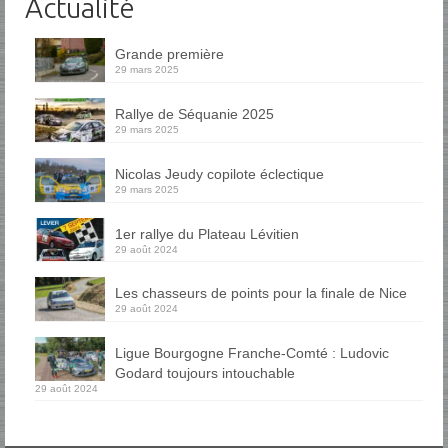
Actualité
Grande première
29 mars 2025
Rallye de Séquanie 2025
29 mars 2025
Nicolas Jeudy copilote éclectique
29 mars 2025
1er rallye du Plateau Lévitien
29 août 2024
Les chasseurs de points pour la finale de Nice
29 août 2024
Ligue Bourgogne Franche-Comté : Ludovic
Godard toujours intouchable
29 août 2024