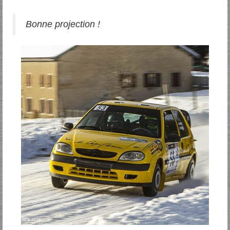
Bonne projection !