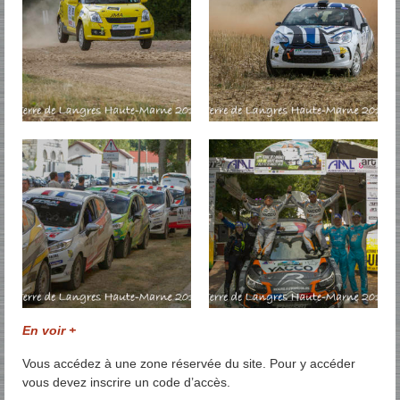
En voir +
Vous accédez à une zone réservée du site. Pour y accéder
vous devez inscrire un code d’accès.