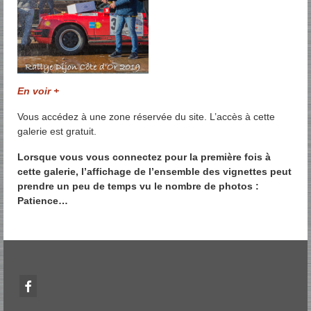
En voir +
Vous accédez à une zone réservée du site. L’accès à cette
galerie est gratuit.
Lorsque vous vous connectez pour la première fois à
cette galerie, l’affichage de l’ensemble des vignettes peut
prendre un peu de temps vu le nombre de photos :
Patience…