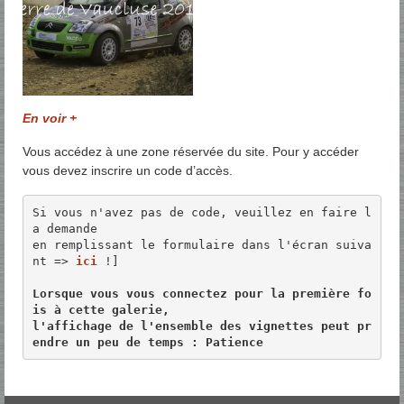
En voir +
Vous accédez à une zone réservée du site. Pour y accéder
vous devez inscrire un code d’accès.
Si vous n'avez pas de code, veuillez en faire l
a demande 

en remplissant le formulaire dans l'écran suiva
nt => 
ici
 !]

Lorsque vous vous connectez pour la première fo
is à cette galerie, 

l'affichage de l'ensemble des vignettes peut pr
endre un peu de temps : Patience