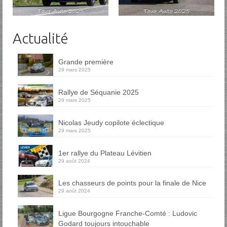
Actualité
Grande première
29 mars 2025
Rallye de Séquanie 2025
29 mars 2025
Nicolas Jeudy copilote éclectique
29 mars 2025
1er rallye du Plateau Lévitien
29 août 2024
Les chasseurs de points pour la finale de Nice
29 août 2024
Ligue Bourgogne Franche-Comté : Ludovic
Godard toujours intouchable