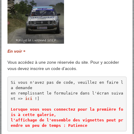
En voir +
Vous accédez à une zone réservée du site. Pour y accéder
vous devez inscrire un code d’accès.
Si vous n'avez pas de code, veuillez en faire l
a demande 

en remplissant le formulaire dans l'écran suiva
nt => 
ici
 !]

Lorsque vous vous connectez pour la première fo
is à cette galerie, 

l'affichage de l'ensemble des vignettes peut pr
endre un peu de temps : Patience