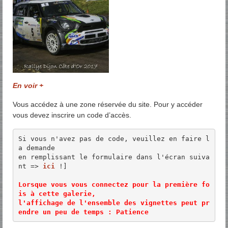
En voir +
Vous accédez à une zone réservée du site. Pour y accéder
vous devez inscrire un code d’accès.
Si vous n'avez pas de code, veuillez en faire l
a demande 

en remplissant le formulaire dans l'écran suiva
nt => 
ici
 !]

Lorsque vous vous connectez pour la première fo
is à cette galerie, 

l'affichage de l'ensemble des vignettes peut pr
endre un peu de temps : Patience