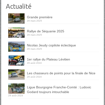
Actualité
Grande première
29 mars 2025
Rallye de Séquanie 2025
29 mars 2025
Nicolas Jeudy copilote éclectique
29 mars 2025
1er rallye du Plateau Lévitien
29 août 2024
Les chasseurs de points pour la finale de Nice
29 août 2024
Ligue Bourgogne Franche-Comté : Ludovic
Godard toujours intouchable
29 août 2024