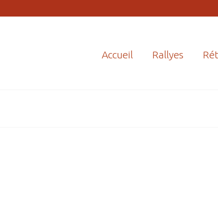
Accueil
Rallyes
Rét