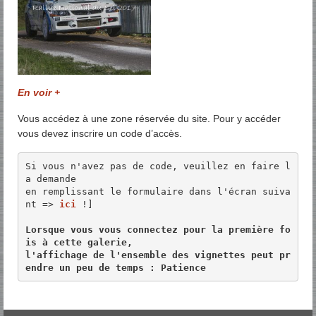
En voir +
Vous accédez à une zone réservée du site. Pour y accéder
vous devez inscrire un code d’accès.
Si vous n'avez pas de code, veuillez en faire l
a demande 

en remplissant le formulaire dans l'écran suiva
nt => 
ici
 !]

Lorsque vous vous connectez pour la première fo
is à cette galerie, 

l'affichage de l'ensemble des vignettes peut pr
endre un peu de temps : Patience