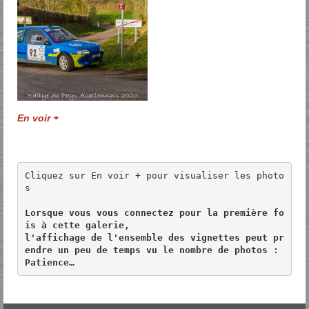
En voir +
Cliquez sur En voir + pour visualiser les photo
s 

Lorsque vous vous connectez pour la première fo
is à cette galerie, 

l'affichage de l'ensemble des vignettes peut pr
endre un peu de temps vu le nombre de photos :

Patience…