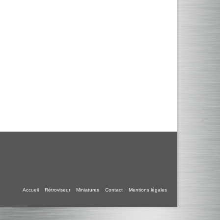
Accueil
Rétroviseur
Miniatures
Contact
Mentions légales