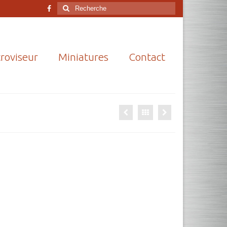
Rechercher
:
roviseur
Miniatures
Contact