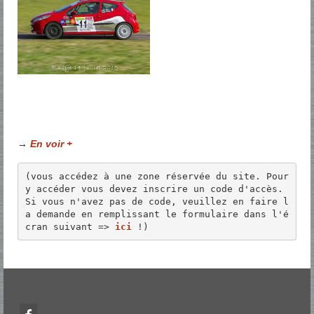
→
En voir +
(vous accédez à une zone réservée du site. Pour 
y accéder vous devez inscrire un code d'accès. 
Si vous n'avez pas de code, veuillez en faire l
a demande en remplissant le formulaire dans l'é
cran suivant => 
ici
 !)