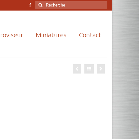
Rechercher
:
roviseur
Miniatures
Contact