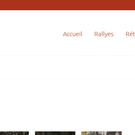
Accueil
Rallyes
Rét