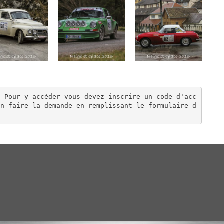
. Pour y accéder vous devez inscrire un code d'acc
en faire la demande en remplissant le formulaire d