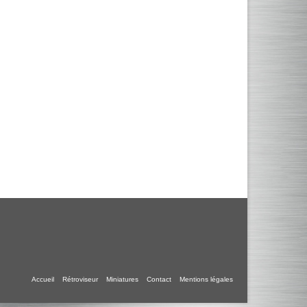
Accueil
Rétroviseur
Miniatures
Contact
Mentions légales