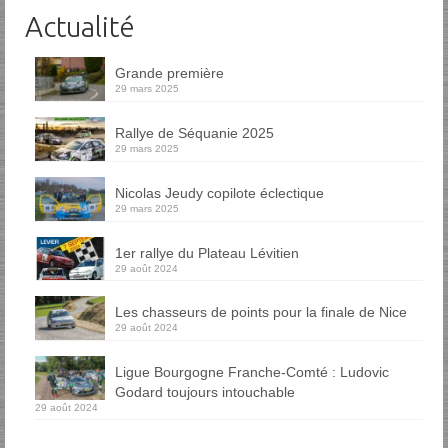
Actualité
Grande première
29 mars 2025
Rallye de Séquanie 2025
29 mars 2025
Nicolas Jeudy copilote éclectique
29 mars 2025
1er rallye du Plateau Lévitien
29 août 2024
Les chasseurs de points pour la finale de Nice
29 août 2024
Ligue Bourgogne Franche-Comté : Ludovic
Godard toujours intouchable
29 août 2024