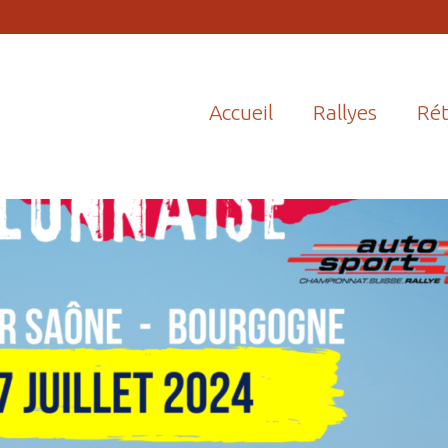
Accueil
Rallyes
Rét