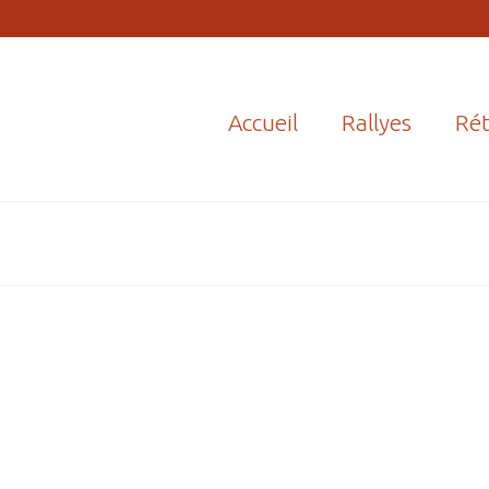
Accueil
Rallyes
Rét