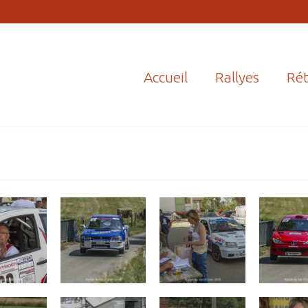
Accueil
Rallyes
Rét