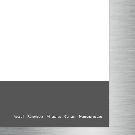
Accueil
Rétroviseur
Miniatures
Contact
Mentions légales