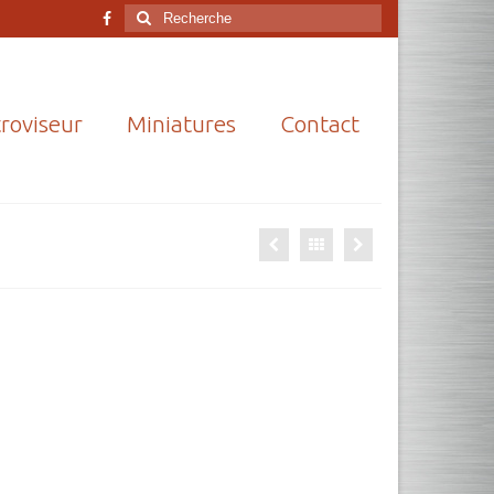
Rechercher
:
roviseur
Miniatures
Contact