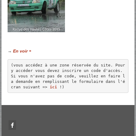
→
En voir +
(vous accédez à une zone réservée du site. Pour 
y accéder vous devez inscrire un code d'accès. 
Si vous n'avez pas de code, veuillez en faire l
a demande en remplissant le formulaire dans l'é
cran suivant => 
ici
 !)