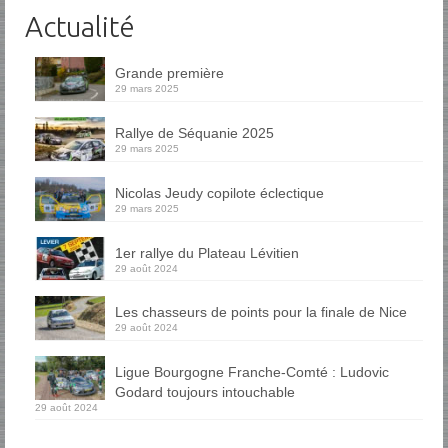
Actualité
Grande première
29 mars 2025
Rallye de Séquanie 2025
29 mars 2025
Nicolas Jeudy copilote éclectique
29 mars 2025
1er rallye du Plateau Lévitien
29 août 2024
Les chasseurs de points pour la finale de Nice
29 août 2024
Ligue Bourgogne Franche-Comté : Ludovic
Godard toujours intouchable
29 août 2024