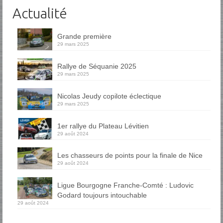
Actualité
Grande première
29 mars 2025
Rallye de Séquanie 2025
29 mars 2025
Nicolas Jeudy copilote éclectique
29 mars 2025
1er rallye du Plateau Lévitien
29 août 2024
Les chasseurs de points pour la finale de Nice
29 août 2024
Ligue Bourgogne Franche-Comté : Ludovic
Godard toujours intouchable
29 août 2024